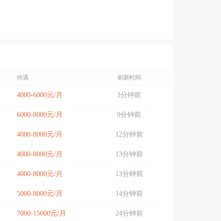
待遇
刷新时间
4000-6000元/月
3分钟前
6000-8000元/月
9分钟前
4000-8000元/月
12分钟前
4000-8000元/月
13分钟前
4000-8000元/月
13分钟前
5000-8000元/月
14分钟前
7000-15000元/月
24分钟前