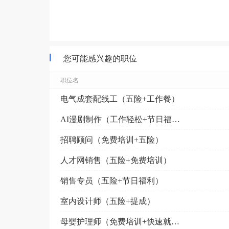
您可能感兴趣的职位
职位名
电气成套配线工（五险+工作餐）
AI漫剧制作（工作轻松+节日福利）
招聘顾问（免费培训+五险）
人才网销售（五险+免费培训）
销售专员（五险+节日福利）
室内设计师（五险+提成）
母婴护理师（免费培训+快速就业）