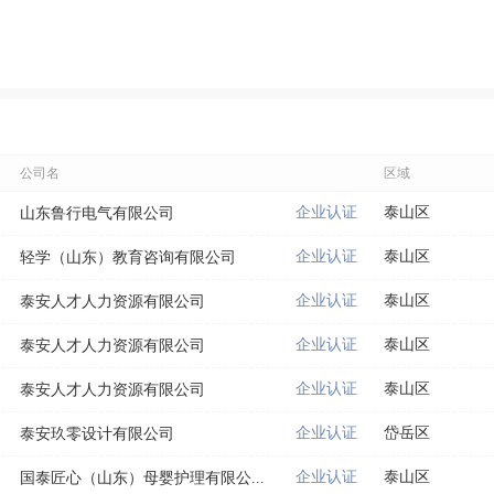
公司名
区域
企业认证
泰山区
山东鲁行电气有限公司
企业认证
泰山区
轻学（山东）教育咨询有限公司
企业认证
泰山区
泰安人才人力资源有限公司
企业认证
泰山区
泰安人才人力资源有限公司
企业认证
泰山区
泰安人才人力资源有限公司
企业认证
岱岳区
泰安玖零设计有限公司
企业认证
泰山区
国泰匠心（山东）母婴护理有限公...