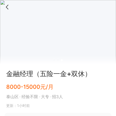
金融经理（五险一金+双休）
8000-15000元/月
泰山区
经验不限
大专
招3人
更新：1小时前