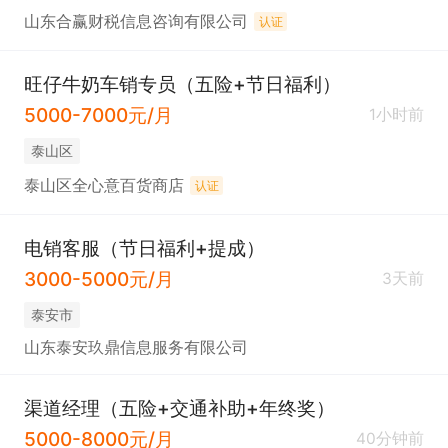
山东合赢财税信息咨询有限公司
认证
旺仔牛奶车销专员（五险+节日福利）
5000-7000元/月
1小时前
泰山区
泰山区全心意百货商店
认证
电销客服（节日福利+提成）
3000-5000元/月
3天前
泰安市
山东泰安玖鼎信息服务有限公司
渠道经理（五险+交通补助+年终奖）
5000-8000元/月
40分钟前