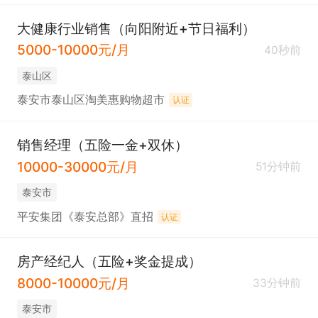
大健康行业销售（向阳附近+节日福利）
5000-10000元/月
40秒前
泰山区
泰安市泰山区淘美惠购物超市
认证
销售经理（五险一金+双休）
10000-30000元/月
51分钟前
泰安市
平安集团《泰安总部》直招
认证
房产经纪人（五险+奖金提成）
8000-10000元/月
33分钟前
泰安市