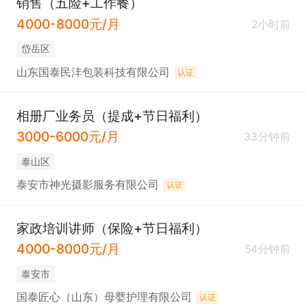
销售（五险+工作餐）
4000-8000元/月
2小时前
岱岳区
山东国泰民沣包装科技有限公司
认证
相册厂业务员（提成+节日福利）
3000-6000元/月
33分钟前
泰山区
泰安市神光摄影服务有限公司
认证
家政培训讲师（保险+节日福利）
4000-8000元/月
54分钟前
泰安市
国泰匠心（山东）母婴护理有限公司
认证