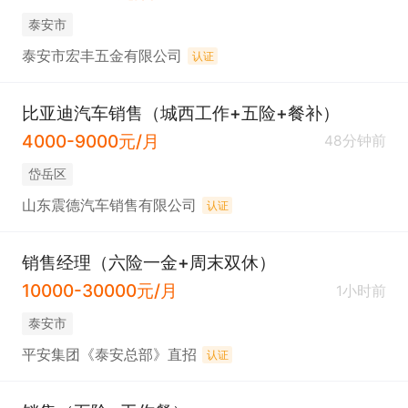
泰安市
泰安市宏丰五金有限公司
认证
比亚迪汽车销售（城西工作+五险+餐补）
4000-9000元/月
48分钟前
岱岳区
山东震德汽车销售有限公司
认证
销售经理（六险一金+周末双休）
10000-30000元/月
1小时前
泰安市
平安集团《泰安总部》直招
认证