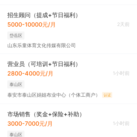
招生顾问（提成+节日福利）
5000-10000元/月
2天前
岱岳区
山东乐童体育文化传媒有限公司
营业员（可培训+节日福利）
2800-4000元/月
1小时前
泰山区
泰安市泰山区娟姐布业中心（个体工商户）
认证
市场销售（奖金+保险+补助）
3000-7000元/月
1小时前
泰山区