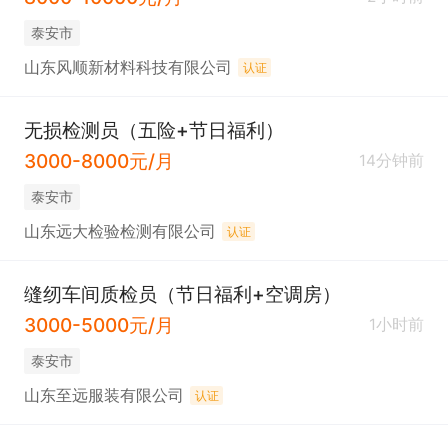
泰安市
山东风顺新材料科技有限公司
认证
无损检测员（五险+节日福利）
3000-8000元/月
14分钟前
泰安市
山东远大检验检测有限公司
认证
缝纫车间质检员（节日福利+空调房）
3000-5000元/月
1小时前
泰安市
山东至远服装有限公司
认证