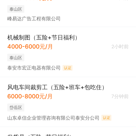
泰山区
峰易达广告工程有限公司
机械制图（五险+节日福利）
4000-6000元/月
2小时前
泰山区
泰安市宏正电器有限公司
认证
风电车间裁剪工（五险+班车+包吃住）
6000-8000元/月
7分钟前
岱岳区
山东卓信企业管理咨询有限公司泰安分公司
认证