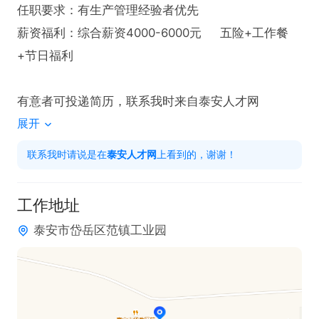
任职要求：有生产管理经验者优先

薪资福利：综合薪资4000-6000元     五险+工作餐
+节日福利

有意者可投递简历，联系我时来自泰安人才网
展开
联系我时请说是在
泰安人才网
上看到的，谢谢！
工作地址
泰安市岱岳区范镇工业园