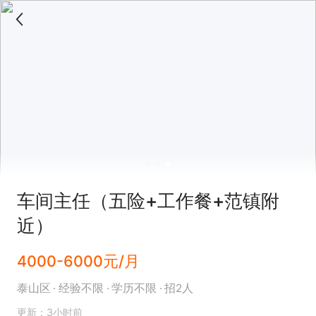
车间主任（五险+工作餐+范镇附
近）
4000-6000元/月
泰山区
经验不限
学历不限
招2人
更新：3小时前