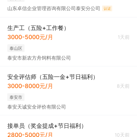
山东卓信企业管理咨询有限公司泰安分公司
认证
生产工（五险+工作餐）
3000-5000元/月
1天前
泰山区
泰安市新农方舟饲料有限公司
安全评估师（五险一金+节日福利）
3000-8000元/月
8天前
泰安市
泰安天诚安全评价有限公司
接单员（奖金提成+节日福利）
2800-5000元/月
10天前