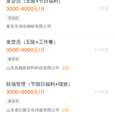
发货员（五险+节日福利）
3000-4000元/月
3天前
岱岳区
泰安市泽佑钢材有限公司
发货员（五险+工作餐）
3500-4000元/月
2小时前
泰安市
山东风顺新材料科技有限公司
认证
驻场管理（节假日福利+绩效）
3000-4000元/月
1小时前
泰安市
山东省亿耀文化传媒有限公司
认证