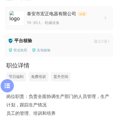
泰安市宏正电器有限公司
认证
10-30人
机械设备
平台核验
通过2项
营业执照
实地核验
职位详情
节日福利
免费培训
晋升空间
岗位职责：负责全面协调生产部门的人员管理，生产
计划，跟踪生产情况

员工的管理、培训和培养
