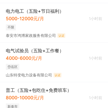
电力电工（五险+节日福利）
5000-12000元/月
1小时前
不限
泰安市鸿博家政服务有限公司
认证
电气试验员（五险+工作餐）
4000-6000元/月
1小时前
岱岳区
山东特变电力设备有限公司
认证
普工（五险+包吃住+免费班车）
8000-10000元/月
1小时前
新泰市