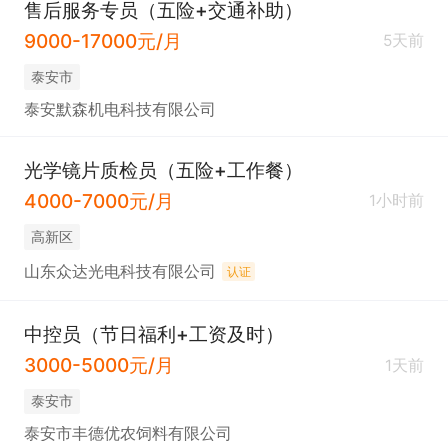
售后服务专员（五险+交通补助）
9000-17000元/月
5天前
泰安市
泰安默森机电科技有限公司
光学镜片质检员（五险+工作餐）
4000-7000元/月
1小时前
高新区
山东众达光电科技有限公司
认证
中控员（节日福利+工资及时）
3000-5000元/月
1天前
泰安市
泰安市丰德优农饲料有限公司