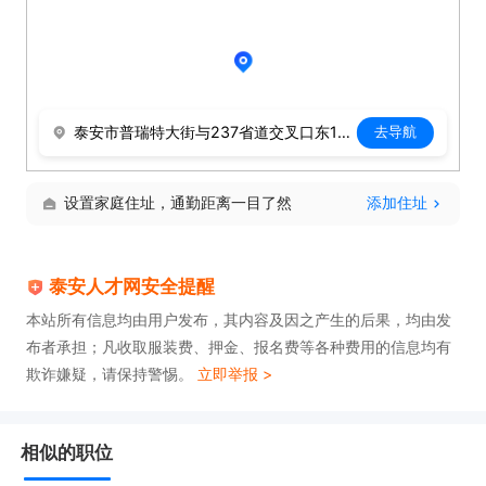
泰安市普瑞特大街与237省道交叉口东120米
去导航
设置家庭住址，通勤距离一目了然
添加住址
泰安人才网安全提醒
本站所有信息均由用户发布，其内容及因之产生的后果，均由发
布者承担；凡收取服装费、押金、报名费等各种费用的信息均有
欺诈嫌疑，请保持警惕。
立即举报 >
相似的职位