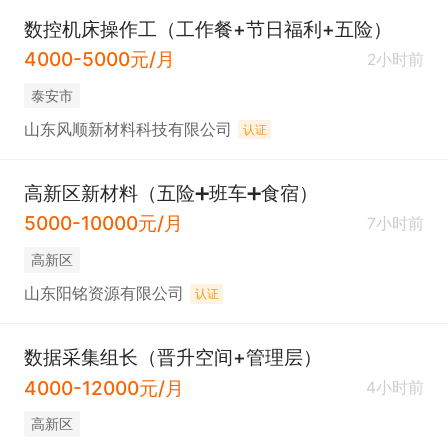
数控机床操作工（工作餐+节日福利+五险）
4000-5000元/月
2小时前
泰安市
山东风顺新材料科技有限公司
认证
高新区新材料（五险➕班车➕食宿）
5000-10000元/月
7小时前
高新区
山东阳铭资源有限公司
认证
数据采集组长（晋升空间+管理层）
4000-12000元/月
4小时前
高新区