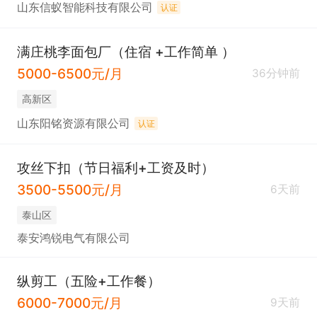
山东信蚁智能科技有限公司
认证
满庄桃李面包厂（住宿 +工作简单 ）
5000-6500元/月
36分钟前
高新区
山东阳铭资源有限公司
认证
攻丝下扣（节日福利+工资及时）
3500-5500元/月
6天前
泰山区
泰安鸿锐电气有限公司
纵剪工（五险+工作餐）
6000-7000元/月
9天前