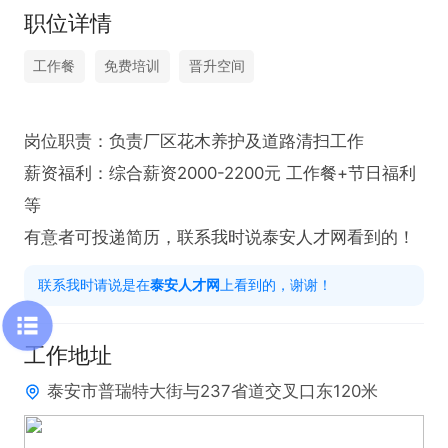
职位详情
工作餐
免费培训
晋升空间
岗位职责：负责厂区花木养护及道路清扫工作

薪资福利：综合薪资2000-2200元 工作餐+节日福利
等

有意者可投递简历，联系我时说泰安人才网看到的！
联系我时请说是在
泰安人才网
上看到的，谢谢！
工作地址
泰安市普瑞特大街与237省道交叉口东120米