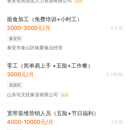
泰安登高望远人力资源有限公司
认证
面食加工（免费培训+小时工）
2000-3000元/月
6天前
泰安市
泰安市泰山区铭聚食品经营
零工（简单易上手 +五险+工作餐）
3000元/月
6小时前
高新区
山东宅无忧家居有限公司
认证
宽带装维营销人员（五险+节日福利）
4000-10000元/月
3天前