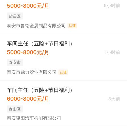
5000-8000元/月
6小时前
岱岳区
泰安市鲁铭金属制品有限公司
认证
车间主任（五险+节日福利）
5000-8000元/月
1小时前
泰安市
泰安市鼎力胶业有限公司
认证
车间主任（五险+节日福利）
6000-8000元/月
8天前
泰山区
泰安骏阳汽车检测有限公司