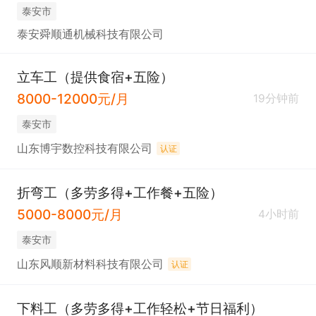
泰安市
泰安舜顺通机械科技有限公司
立车工（提供食宿+五险）
8000-12000元/月
19分钟前
泰安市
山东博宇数控科技有限公司
认证
折弯工（多劳多得+工作餐+五险）
5000-8000元/月
4小时前
泰安市
山东风顺新材料科技有限公司
认证
下料工（多劳多得+工作轻松+节日福利）