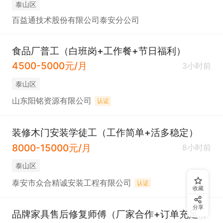
泰山区
百益通技术股份有限公司泰安分公司
食品厂普工（白班岗+工作餐+节日福利）
4500-5000元/月
3小时前
泰山区
山东阳铭资源有限公司
认证
装修木门安装学徒工（工作简单+活多稳定）
8000-15000元/月
8小时前
泰山区
泰安市众合精诚安装工程有限公司
认证
收藏
分享
品牌家具售后修复师傅（厂家合作+订单充足+包教技术）