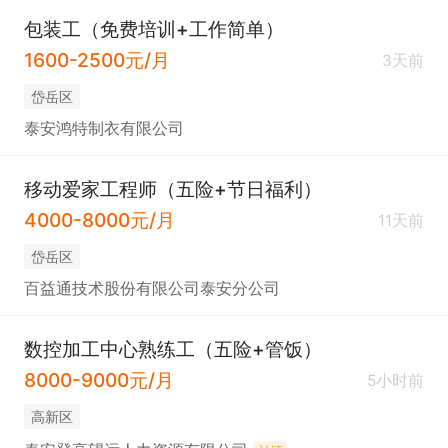
包装工（免费培训+工作简单）
1600-2500元/月
3天前
岱岳区
泰安鸿特制衣有限公司
移动爱家工程师（五险+节日福利）
4000-8000元/月
11天前
岱岳区
百益通技术股份有限公司泰安分公司
数控加工中心熟练工（五险+管饭）
8000-9000元/月
5小时前
高新区