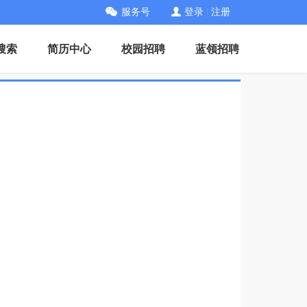
服务号
登录
|
注册
搜索
简历中心
校园招聘
蓝领招聘