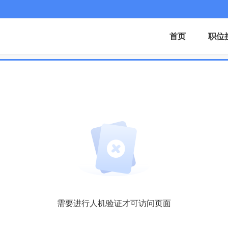
首页
职位
需要进行人机验证才可访问页面