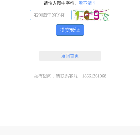
请输入图中字符。
看不清？
提交验证
返回首页
如有疑问，请联系客服：18661361968