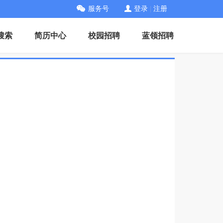
服务号
登录
|
注册
搜索
简历中心
校园招聘
蓝领招聘