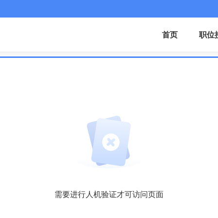
首页
职位
需要进行人机验证才可访问页面