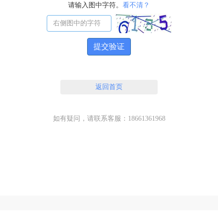
请输入图中字符。
看不清？
提交验证
返回首页
如有疑问，请联系客服：18661361968