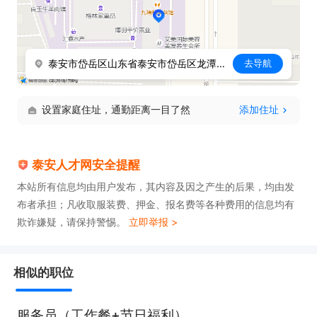
泰安市岱岳区山东省泰安市岱岳区龙潭南路名烟名酒礼品旁
去导航
设置家庭住址，通勤距离一目了然
添加住址
泰安人才网安全提醒
本站所有信息均由用户发布，其内容及因之产生的后果，均由发
布者承担；凡收取服装费、押金、报名费等各种费用的信息均有
欺诈嫌疑，请保持警惕。
立即举报 >
相似的职位
服务员（工作餐+节日福利）