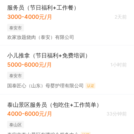
服务员（节日福利+工作餐）
3000-4000元/月
2天前
泰安市
欢家放题烧肉（泰安）有限公司
小儿推拿（节日福利+免费培训）
5000-6000元/月
1小时前
泰安市
国泰匠心（山东）母婴护理有限公司
认证
泰山景区服务员（包吃住+工作简单）
4000-6000元/月
33分钟前
泰山区