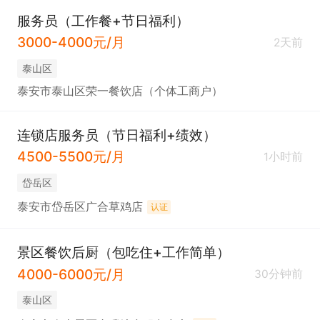
服务员（工作餐+节日福利）
3000-4000元/月
2天前
泰山区
泰安市泰山区荣一餐饮店（个体工商户）
连锁店服务员（节日福利+绩效）
4500-5500元/月
1小时前
岱岳区
泰安市岱岳区广合草鸡店
认证
景区餐饮后厨（包吃住+工作简单）
4000-6000元/月
30分钟前
泰山区