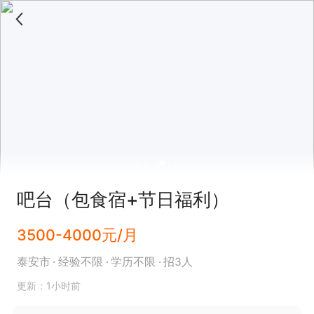
吧台（包食宿+节日福利）
3500-4000元/月
泰安市
经验不限
学历不限
招3人
更新：1小时前