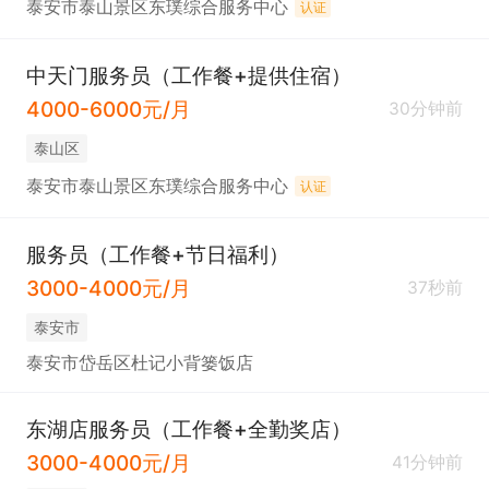
泰安市泰山景区东璞综合服务中心
认证
中天门服务员（工作餐+提供住宿）
4000-6000元/月
30分钟前
泰山区
泰安市泰山景区东璞综合服务中心
认证
服务员（工作餐+节日福利）
3000-4000元/月
37秒前
泰安市
泰安市岱岳区杜记小背篓饭店
东湖店服务员（工作餐+全勤奖店）
3000-4000元/月
41分钟前