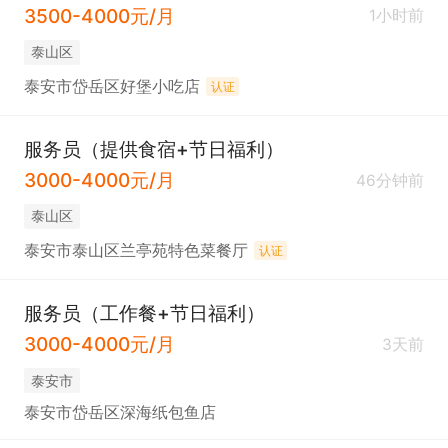
3500-4000元/月
1小时前
泰山区
泰安市岱岳区好堡小吃店
认证
服务员（提供食宿+节日福利）
3000-4000元/月
46分钟前
泰山区
泰安市泰山区兰亭苑特色菜餐厅
认证
服务员（工作餐+节日福利）
3000-4000元/月
3天前
泰安市
泰安市岱岳区深海纸包鱼店