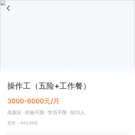
操作工（五险+工作餐）
3000-6000元/月
高新区
经验不限
学历不限
招10人
更新：44分钟前