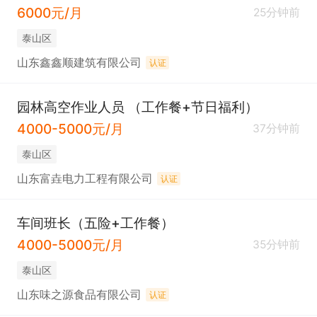
6000元/月
25分钟前
泰山区
山东鑫鑫顺建筑有限公司
认证
园林高空作业人员 （工作餐+节日福利）
4000-5000元/月
37分钟前
泰山区
山东富垚电力工程有限公司
认证
车间班长（五险+工作餐）
4000-5000元/月
35分钟前
泰山区
山东味之源食品有限公司
认证