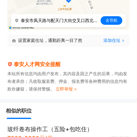
泰安市凤天路与配天门大街交叉口西北120米
去导航
设置家庭住址，通勤距离一目了然
添加住址
泰安人才网安全提醒
本站所有信息均由用户发布，其内容及因之产生的后果，均由发
布者承担；凡收取服装费、押金、报名费等各种费用的信息均有
欺诈嫌疑，请保持警惕。
立即举报 >
相似的职位
玻纤卷布操作工（五险+包吃住）