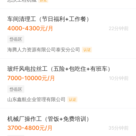
车间清理工（节日福利+工作餐）
4000-4300元/月
22分钟前
岱岳区
海腾人力资源有限公司泰安分公司
认证
玻纤风电拉丝工（五险+包吃住+有班车）
7000-10000元/月
10分钟前
岱岳区
山东鑫航企业管理有限公司
认证
机械厂操作工（管饭+免费培训）
3700-4800元/月
35分钟前