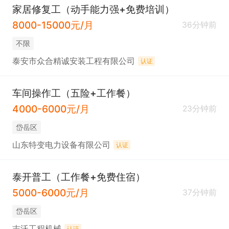
家居修复工（动手能力强+免费培训）
8000-15000元/月
36分钟前
不限
泰安市众合精诚安装工程有限公司
认证
车间操作工（五险+工作餐）
4000-6000元/月
23分钟前
岱岳区
山东特变电力设备有限公司
认证
泰开普工（工作餐+免费住宿）
5000-6000元/月
37分钟前
岱岳区
志沃工程机械
认证