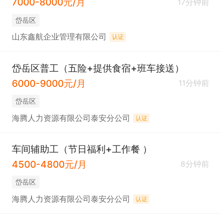
7000-8000元/月
17分钟前
岱岳区
山东鑫航企业管理有限公司
认证
岱岳区普工（五险+提供食宿+班车接送）
6000-9000元/月
11分钟前
岱岳区
海腾人力资源有限公司泰安分公司
认证
车间辅助工（节日福利+工作餐 ）
4500-4800元/月
8分钟前
岱岳区
海腾人力资源有限公司泰安分公司
认证