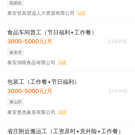
高新区
泰安登高望远人力资源有限公司
认证
食品车间普工（节日福利+工作餐）
3000-5000元/月
33分钟前
泰安市
泰安润晴食品有限公司
认证
包装工（工作餐+节日福利）
3000-5000元/月
21分钟前
泰山区
泰安昱杰家居有限公司
认证
省庄附近搬运工（工资及时+意外险+工作餐）