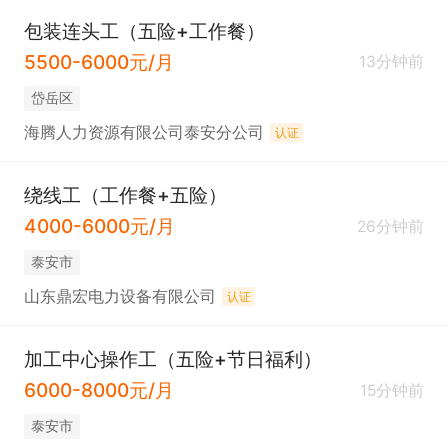
包装连头工（五险+工作餐）
5500-6000元/月
13分钟前
岱岳区
海腾人力资源有限公司泰安分公司
认证
绕线工（工作餐+五险）
4000-6000元/月
26分钟前
泰安市
山东鼎宏电力设备有限公司
认证
加工中心操作工（五险+节日福利）
6000-8000元/月
15分钟前
泰安市