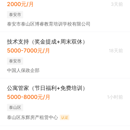
2000元/月
3天前
泰安市
泰安市泰山区博睿教育培训学校有限公司
技术支持（奖金提成+周末双休）
5000-7000元/月
18天前
泰安市
中国人保政企部
公寓管家（节日福利+免费培训）
5000-8000元/月
1小时前
泰山区
泰山区东辉房产租赁中心
认证