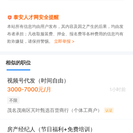
泰安人才网安全提醒
本站所有信息均由用户发布，其内容及因之产生的后果，均由发
布者承担；凡收取服装费、押金、报名费等各种费用的信息均有
欺诈嫌疑，请保持警惕。
立即举报 >
相似的职位
视频号代发（时间自由）
3000-7000元/月
1小时前
不限
茂名茂南区芃叶甄选百货商行（个体工商户）
认证
房产经纪人（节日福利+免费培训）