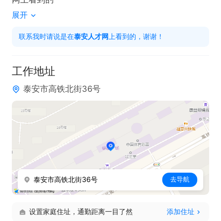
展开
联系我时请说是在
泰安人才网
上看到的，谢谢！
工作地址
泰安市高铁北街36号
泰安市高铁北街36号
去导航
设置家庭住址，通勤距离一目了然
添加住址