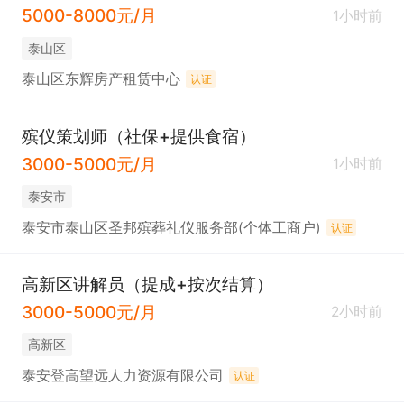
5000-8000元/月
1小时前
泰山区
泰山区东辉房产租赁中心
认证
殡仪策划师（社保+提供食宿）
3000-5000元/月
1小时前
泰安市
泰安市泰山区圣邦殡葬礼仪服务部(个体工商户)
认证
高新区讲解员（提成+按次结算）
3000-5000元/月
2小时前
高新区
泰安登高望远人力资源有限公司
认证