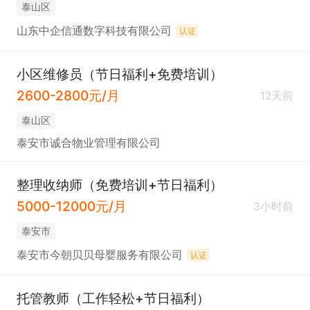
泰山区
山东中企信通数字科技有限公司
认证
小区维修员（节日福利+免费培训）
2600-2800元/月
12天前
泰山区
泰安市诚合物业管理有限公司
整理收纳师（免费培训+节日福利）
5000-12000元/月
3小时前
泰安市
泰安市今朝贝贝母婴服务有限公司
认证
托管教师（工作轻松+节日福利）