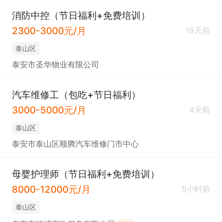
消防中控（节日福利+免费培训）
2300-3000元/月
19天前
泰山区
泰安市圣华物业有限公司
汽车维修工（包吃+节日福利）
3000-5000元/月
4天前
泰山区
泰安市泰山区顺腾汽车维修门市中心
母婴护理师（节日福利+免费培训）
8000-12000元/月
5小时前
泰山区