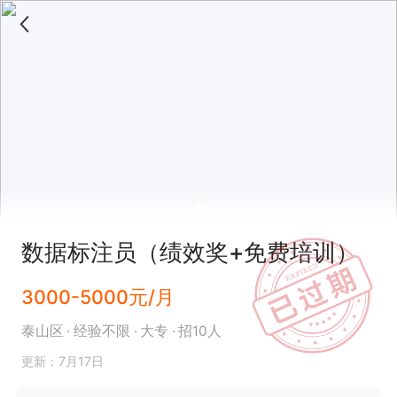
数据标注员（绩效奖+免费培训）
3000-5000元/月
泰山区
经验不限
大专
招10人
更新：7月17日