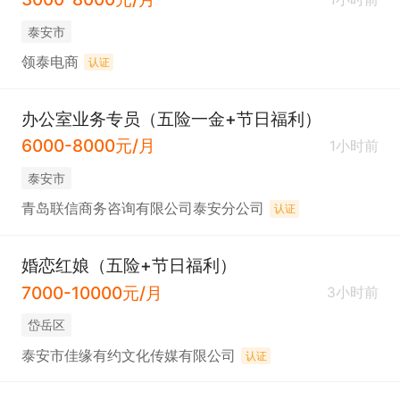
泰安市
领泰电商
认证
办公室业务专员（五险一金+节日福利）
6000-8000元/月
1小时前
泰安市
青岛联信商务咨询有限公司泰安分公司
认证
婚恋红娘（五险+节日福利）
7000-10000元/月
3小时前
岱岳区
泰安市佳缘有约文化传媒有限公司
认证