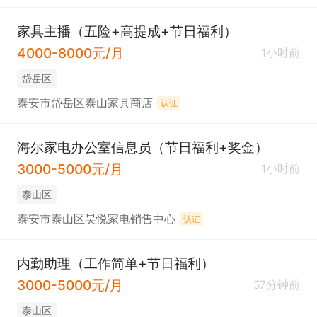
家具主播（五险+高提成+节日福利）
4000-8000元/月
1小时前
岱岳区
泰安市岱岳区泰山家具商店
认证
海尔家电办公室信息员（节日福利+奖金）
3000-5000元/月
1小时前
泰山区
泰安市泰山区昊悦家电销售中心
认证
内勤助理（工作简单+节日福利）
3000-5000元/月
57分钟前
泰山区