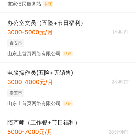
友家便民服务站
认证
办公室文员（五险+节日福利）
3000-5000元/月
1小时前
泰安市
山东上首页网络有限公司
认证
电脑操作员(五险+无销售)
3000-4000元/月
2小时前
泰安市
山东上首页网络有限公司
认证
陪产师（工作餐+节日福利）
5000-7000元/月
28分钟前