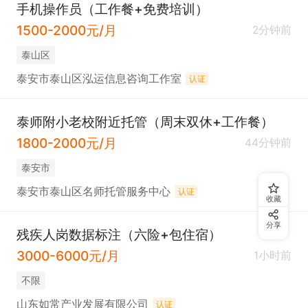
手机操作员（工作餐+免费培训）
1500-2000元/月
2分钟前
泰山区
泰安市泰山区泓运信息咨询工作室
认证
泰师附小老校附近托管（周末双休+工作餐）
1800-2000元/月
44分钟前
泰安市
泰安市泰山区名师托管服务中心
认证
收藏
分享
残疾人岗数据标注（六险+包住宿）
3000-6000元/月
1小时前
不限
山东如常产业发展有限公司
认证