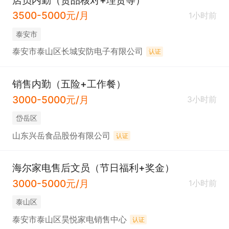
3500-5000元/月
1小时前
泰安市
泰安市泰山区长城安防电子有限公司
认证
销售内勤（五险+工作餐）
3000-5000元/月
3小时前
岱岳区
山东兴岳食品股份有限公司
认证
海尔家电售后文员（节日福利+奖金）
3000-5000元/月
1小时前
泰山区
泰安市泰山区昊悦家电销售中心
认证