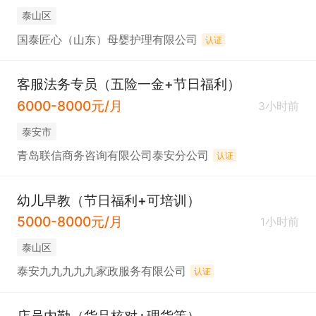
泰山区
国泰匠心（山东）母婴护理有限公司
认证
客服法务专员（五险一金+节日福利）
6000-8000元/月
3小时前
泰安市
青岛联信商务咨询有限公司泰安分公司
认证
幼儿早教（节日福利+可培训）
5000-8000元/月
1小时前
泰山区
泰安九九九九九家政服务有限公司
认证
店员内勤（货品核对+理货等）