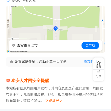
泰安市泰安市
去导航
设置家庭住址，通勤距离一目了然
添加住址
收藏
分享
泰安人才网安全提醒
本站所有信息均由用户发布，其内容及因之产生的后果，均由发
布者承担；凡收取服装费、押金、报名费等各种费用的信息均有
欺诈嫌疑，请保持警惕。
立即举报 >