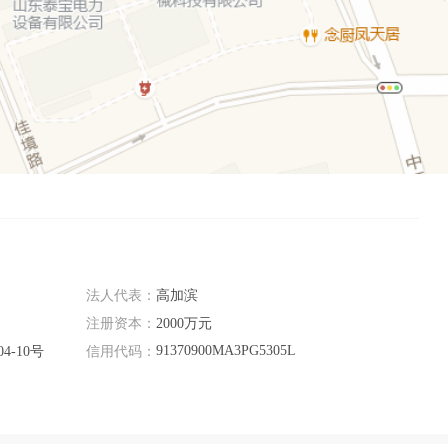
法人代表：
高加滨
注册资本：
2000万元
91370900MA3PG5305L
-10号
信用代码：