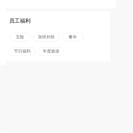
员工福利
五险
加班补助
餐补
节日福利
年度旅游