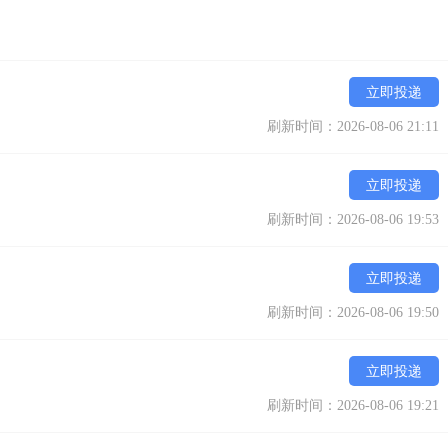
立即投递
刷新时间：2026-08-06 21:11
立即投递
刷新时间：2026-08-06 19:53
立即投递
刷新时间：2026-08-06 19:50
立即投递
刷新时间：2026-08-06 19:21