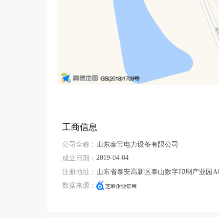
工商信息
公司全称：
山东泰宝电力设备有限公司
2019-04-04
成立日期：
注册地址：
山东省泰安高新区泰山数字印刷产业园A04
数据来源：