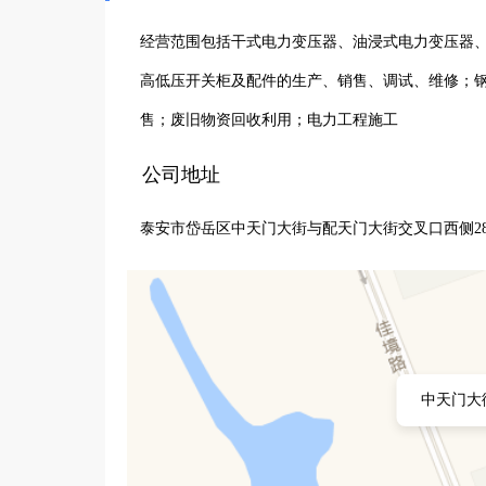
经营范围包括干式电力变压器、油浸式电力变压器
高低压开关柜及配件的生产、销售、调试、维修；
售；废旧物资回收利用；电力工程施工
公司地址
泰安市岱岳区中天门大街与配天门大街交叉口西侧28
中天门大