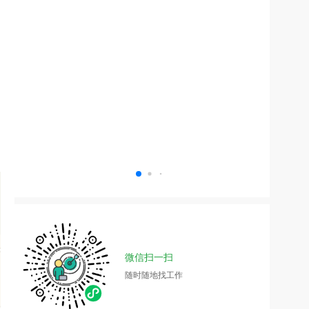
微信扫一扫
随时随地找工作