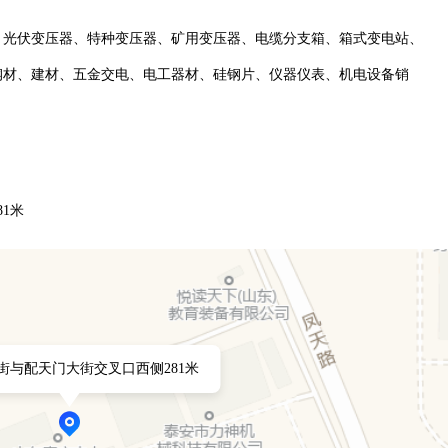
、光伏变压器、特种变压器、矿用变压器、电缆分支箱、箱式变电站、
钢材、建材、五金交电、电工器材、硅钢片、仪器仪表、机电设备销
1米
街与配天门大街交叉口西侧281米