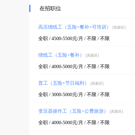
在招职位
高压绕线工（五险+餐补+可培训）
[高新区]
全职 / 4500-5500元/月 / 不限 / 不限
绕线工（五险+餐补）
[高新区]
全职 / 4000-5000元/月 / 不限 / 不限
普工（五险+节日福利）
[高新区]
全职 / 3000-5000元/月 / 不限 / 不限
变压器操作工（五险+公费旅游）
[高新区]
全职 / 4000-5000元/月 / 不限 / 不限