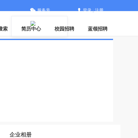
服务号
登录
|
注册
搜索
简历中心
校园招聘
蓝领招聘
企业相册