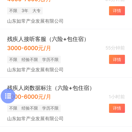
不限
3年
大专
详情
山东如常产业发展有限公司
残疾人接听客服（六险+包住宿）
3000-6000元/月
55分钟前
不限
经验不限
学历不限
详情
山东如常产业发展有限公司
残疾人岗数据标注（六险+包住宿）
3000-6000元/月
1小时前
不限
经验不限
学历不限
详情
山东如常产业发展有限公司