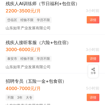
残疾人AI训练师（节日福利+包住宿）
2200-3500元/月
3小时前
岱岳区
经验不限
学历不限
详情
山东如常产业发展有限公司
残疾人接听客服（六险+包住宿）
3000-6000元/月
3小时前
泰安市
经验不限
学历不限
详情
山东如常产业发展有限公司
分享
招聘专员（五险一金+包食宿）
4000-7000元/月
5小时前
不限
3年
大专
详情