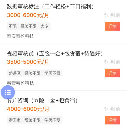
数据审核标注（工作轻松+节日福利）
3000-6000元/月
5小时前
不限
经验不限
大专
详情
泰安泰盈科技
视频审核员（五险一金+包食宿+待遇好）
3500-5000元/月
5小时前
岱岳区
经验不限
学历不限
详情
泰安泰盈科技
客户咨询（五险一金+包食宿）
4000-6000元/月
5小时前
泰安市
经验不限
学历不限
详情