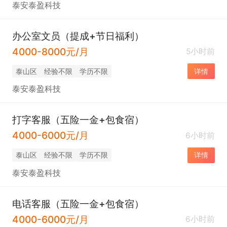
泰安泰盈科技
办公室文员（提成+节日福利）
4000-8000元/月
5小时前
泰山区
经验不限
学历不限
详情
泰安泰盈科技
打字客服（五险一金+包食宿）
4000-6000元/月
6小时前
泰山区
经验不限
学历不限
详情
泰安泰盈科技
电话客服（五险一金+包食宿）
4000-6000元/月
6小时前