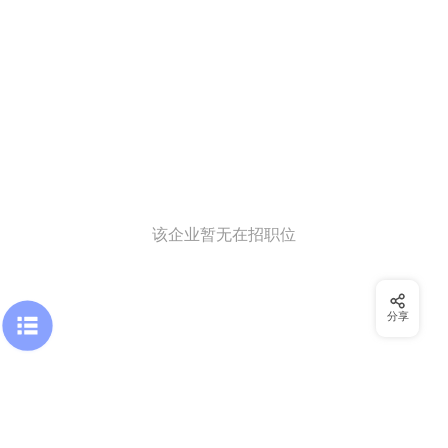
该企业暂无在招职位
分享