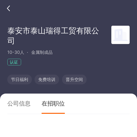
泰安市泰山瑞得工贸有限公
司
10-30人
金属制成品
认证
节日福利
免费培训
晋升空间
公司信息
在招职位