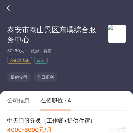
泰安市泰山景区东璞综合服
务中心
30-60人
旅游、宾馆
企业认证
认证
提供食宿
节日福利
公司信息
在招职位 · 4
中天门服务员（工作餐+提供住宿）
4000-6000元/月
1小时前