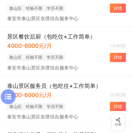
泰山区
经验不限
学历不限
详情
泰安市泰山景区东璞综合服务中心
景区餐饮后厨（包吃住+工作简单）
4000-6000元/月
1小时前
泰山区
经验不限
学历不限
详情
泰安市泰山景区东璞综合服务中心
泰山景区服务员（包吃住+工作简单）
4000-6000元/月
1小时前
泰山区
经验不限
学历不限
详情
泰安市泰山景区东璞综合服务中心
分享