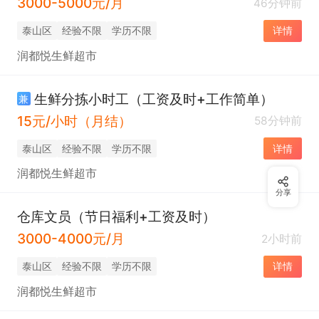
3000-5000元/月
46分钟前
泰山区
经验不限
学历不限
详情
润都悦生鲜超市
生鲜分拣小时工（工资及时+工作简单）
兼
15元/小时（月结）
58分钟前
泰山区
经验不限
学历不限
详情
润都悦生鲜超市
分享
仓库文员（节日福利+工资及时）
3000-4000元/月
2小时前
泰山区
经验不限
学历不限
详情
润都悦生鲜超市