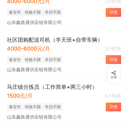
4000-6000元/月
2小时前
泰安市
经验不限
学历不限
详情
山东鑫路通供应链有限公司
社区团购配送司机（半天班+自带车辆）
4000-6000元/月
2小时前
泰安市
经验不限
学历不限
详情
山东鑫路通供应链有限公司
分享
马庄镇分拣员（工作简单+两三小时）
1500元/月
3小时前
泰安市
经验不限
学历不限
详情
山东鑫路通供应链有限公司