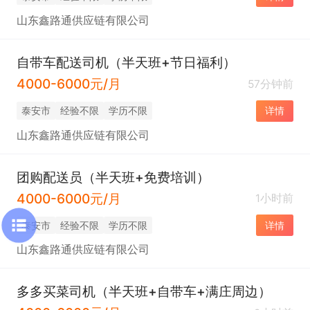
山东鑫路通供应链有限公司
自带车配送司机（半天班+节日福利）
4000-6000元/月
57分钟前
泰安市
经验不限
学历不限
详情
山东鑫路通供应链有限公司
团购配送员（半天班+免费培训）
4000-6000元/月
1小时前
泰安市
经验不限
学历不限
详情
山东鑫路通供应链有限公司
多多买菜司机（半天班+自带车+满庄周边）