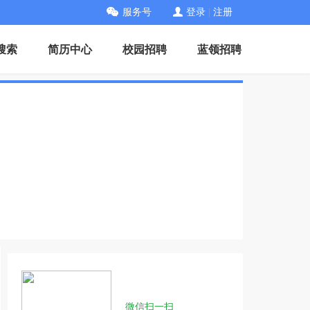
服务号
登录
|
注册
搜索
简历中心
校园招聘
蓝领招聘
微信扫一扫