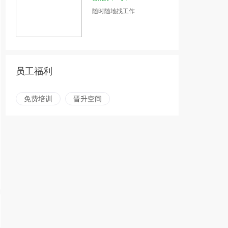
随时随地找工作
员工福利
免费培训
晋升空间