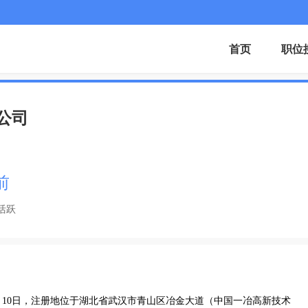
首页
职位
公司
前
活跃
1月10日，注册地位于湖北省武汉市青山区冶金大道（中国一冶高新技术