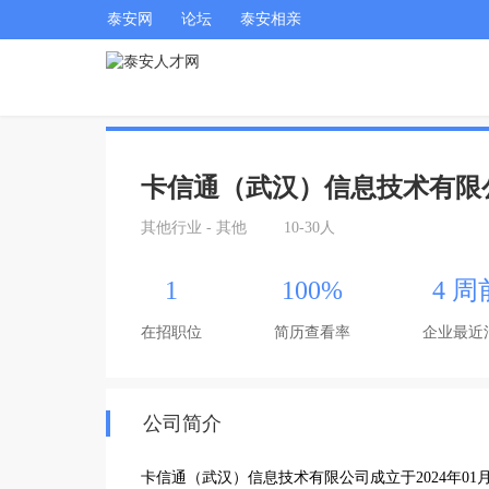
泰安网
论坛
泰安相亲
卡信通（武汉）信息技术有限
其他行业 - 其他
10-30人
1
100%
4 周
在招职位
简历查看率
企业最近
公司简介
卡信通（武汉）信息技术有限公司成立于2024年0