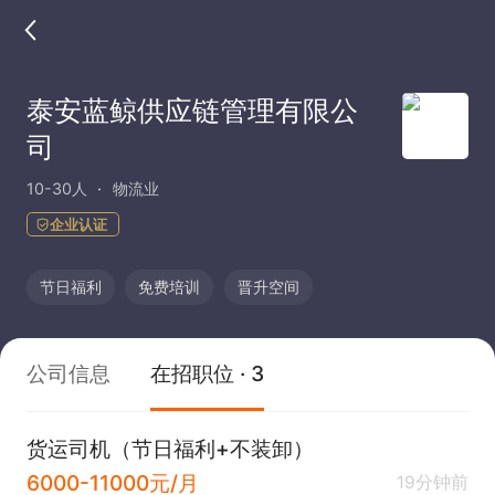
泰安蓝鲸供应链管理有限公
司
10-30人
物流业
企业认证
节日福利
免费培训
晋升空间
公司信息
在招职位 · 3
货运司机（节日福利+不装卸）
6000-11000元/月
19分钟前