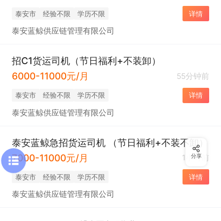
泰安市
经验不限
学历不限
详情
泰安蓝鲸供应链管理有限公司
招C1货运司机（节日福利+不装卸）
6000-11000元/月
55分钟前
泰安市
经验不限
学历不限
详情
泰安蓝鲸供应链管理有限公司
泰安蓝鲸急招货运司机 （节日福利+不装不卸）
7000-11000元/月
1小时前
分享
泰安市
经验不限
学历不限
详情
泰安蓝鲸供应链管理有限公司