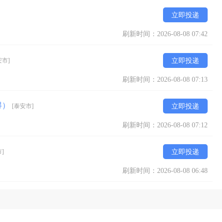
立即投递
刷新时间：2026-08-08 07:42
安市]
立即投递
刷新时间：2026-08-08 07:13
得）
[泰安市]
立即投递
刷新时间：2026-08-08 07:12
]
立即投递
刷新时间：2026-08-08 06:48