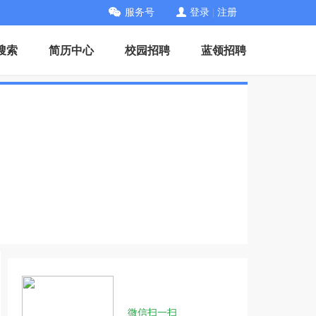
服务号
登录
|
注册
搜索
简历中心
校园招聘
蓝领招聘
微信扫一扫