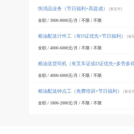
快消品业务（节日福利+高提成）
[泰安市]
全职 / 3000-8000元/月 / 不限 / 不限
粮油配送计件工（有D证优先+节日福利）
[泰
全职 / 4000-6000元/月 / 不限 / 不限
粮油送货司机（有叉车证或D证优先+多劳多
全职 / 4000-6000元/月 / 不限 / 不限
粮油配送钟点工（免费培训+节日福利）
[泰安市
全职 / 1800-2000元/月 / 不限 / 不限