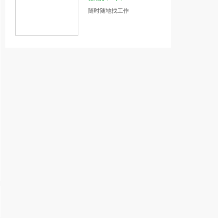
随时随地找工作